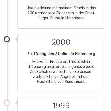
Übersiedelung mit meinem Studio in das
2004 errichtete Eigenheim in der Ernst
Höger-Gasse in Hirtenberg.
2000
Eröffnung des Studios In Hirtenberg
Mit voller Freude eröffnete ich in
Hirtenberg mein erstes eigenes Studio.
Zusätzlich erweiterte ich ab diesem
Zeitpunkt mein Angebot mit der
Gestaltung von Kunstnägel.
1999