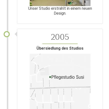
Unser Studio erstrahlt in einem neuen
Design.
2005
Übersiedlung des Studios