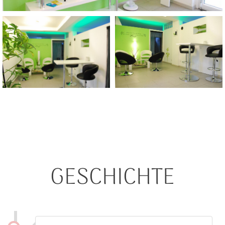
GESCHICHTE