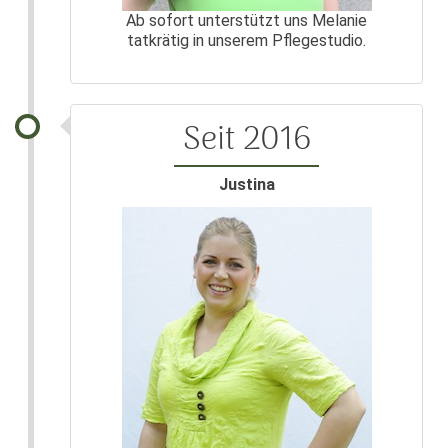
Ab sofort unterstützt uns Melanie
tatkrätig in unserem Pflegestudio.
Seit 2016
Justina