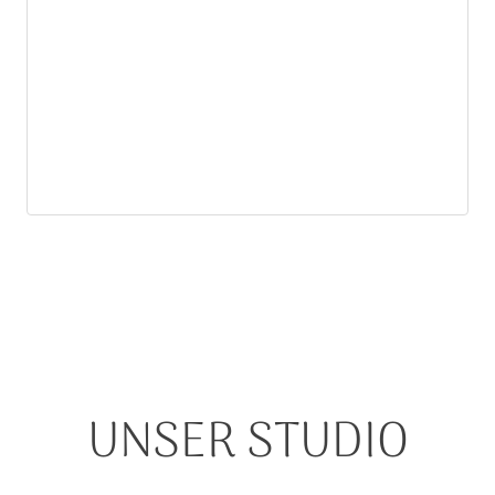
UNSER STUDIO