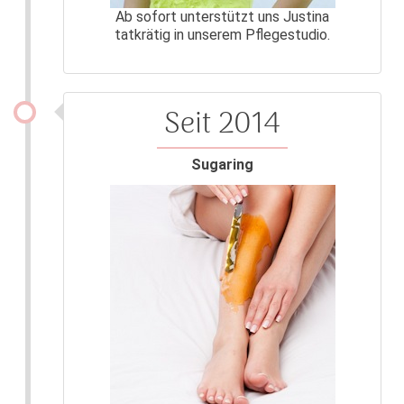
Ab sofort unterstützt uns Justina
tatkrätig in unserem Pflegestudio.
Seit 2014
Sugaring