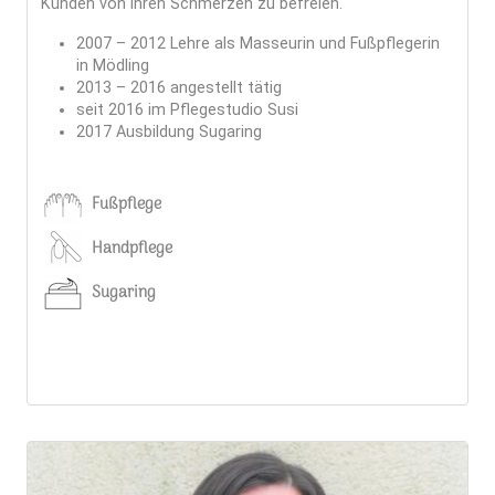
Kunden von ihren Schmerzen zu befreien.
2007 – 2012 Lehre als Masseurin und Fußpflegerin
in Mödling
2013 – 2016 angestellt tätig
seit 2016 im Pflegestudio Susi
2017 Ausbildung Sugaring
Fußpflege
Handpflege
Sugaring