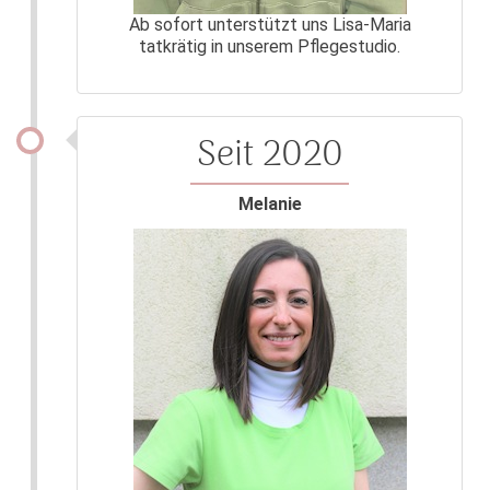
Ab sofort unterstützt uns Lisa-Maria
tatkrätig in unserem Pflegestudio.
Seit 2020
Melanie