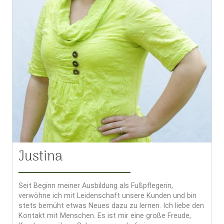
Justina
Seit Beginn meiner Ausbildung als Fußpflegerin,
verwöhne ich mit Leidenschaft unsere Kunden und bin
stets bemüht etwas Neues dazu zu lernen. Ich liebe den
Kontakt mit Menschen. Es ist mir eine große Freude,