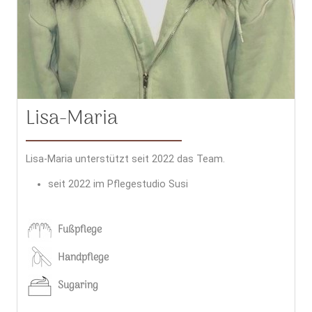
Lisa-Maria
Lisa-Maria unterstützt seit 2022 das Team.
seit 2022 im Pflegestudio Susi
Fußpflege
Handpflege
Sugaring