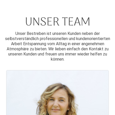
UNSER TEAM
Unser Bestreben ist unseren Kunden neben der
selbstverständlich professionellen und kundenorientierten
Arbeit Entspannung vom Alltag in einer angenehmen
Atmosphäre zu bieten. Wir lieben einfach den Kontakt zu
unseren Kunden und freuen uns immer wieder helfen zu
können.