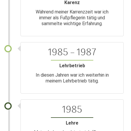
Karenz
Während meiner Karrenzzeit war ich
immer als Fußpflegerin tätig und
sammelte wichtige Erfahrung.
1985 – 1987
Lehrbetrieb
In diesen Jahren war ich weiterhin in
meinem Lehrbetrieb tätig.
1985
Lehre