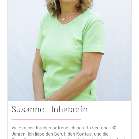
Susanne - Inhaberin
Viele meine Kunden betreue ich bereits seit über 30
Jahren. Ich liebe den Beruf, den Kontakt und die