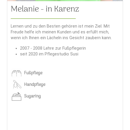
Melanie - in Karenz
Lernen und zu den Besten gehören ist mein Ziel. Mit
Freude helfe ich meinen Kunden und es erfüllt mich,
wenn ich Ihnen ein Lächeln ins Gesicht zaubern kann.
2007 - 2008 Lehre zur Fußpflegerin
seit 2020 im Pflegestudio Susi
Fußpflege
Handpflege
Sugaring