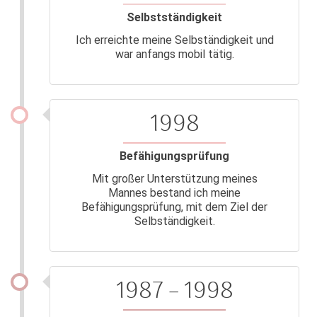
Selbstständigkeit
Ich erreichte meine Selbständigkeit und
war anfangs mobil tätig.
1998
Befähigungsprüfung
Mit großer Unterstützung meines
Mannes bestand ich meine
Befähigungsprüfung, mit dem Ziel der
Selbständigkeit.
1987 – 1998