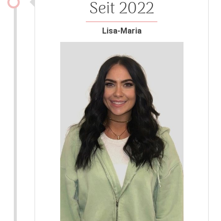
Seit 2022
Lisa-Maria