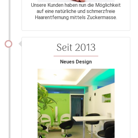
Unsere Kunden haben nun die Möglichkeit
auf eine natürliche und schmerzfreie
Haarentfernung mittels Zuckermasse.
Seit 2013
Neues Design