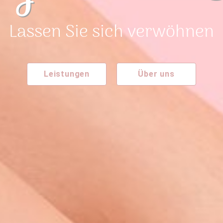
Lassen Sie sich verwöhnen
Leistungen
Über uns