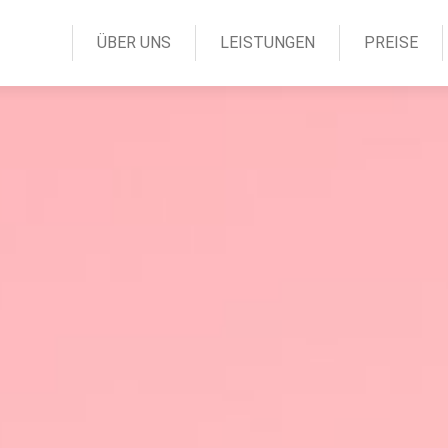
ÜBER UNS
LEISTUNGEN
PREISE