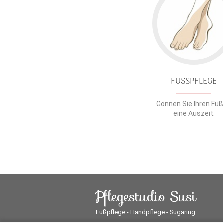
FUSSPFLEGE
Gönnen Sie Ihren Fü
eine Auszeit.
Pflegestudio Susi
Fußpflege - Handpflege - Sugaring