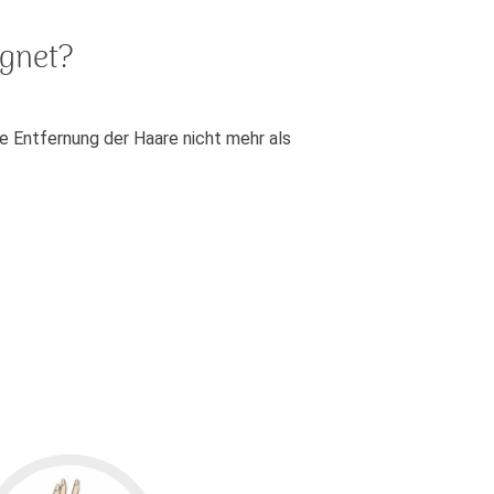
ignet?
e Entfernung der Haare nicht mehr als