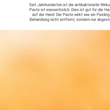
Seit Jahrhunderten ist die antibakterielle Wirk
Paste ist wasserlöslich. Dies ist gut für die H
auf der Hand: Die Paste wirkt wie ein Peeling
Behandlung nicht entfernt, sondern nur abges