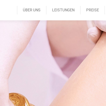
ÜBER UNS
LEISTUNGEN
PREISE