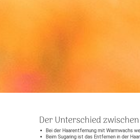
Der Unterschied zwischen 
Bei der Haarentfernung mit Warmwachs wer
Beim Sugaring ist das Entfernen in der Ha